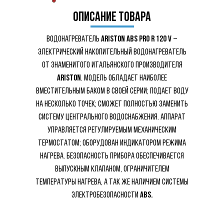
описание товара
Водонагреватель
Ariston ABS PRO R 120 V
–
электрический накопительный водонагреватель
от знаменитого итальянского производителя
Ariston
. Модель обладает наиболее
вместительным баком в своей серии; подает воду
на несколько точек; сможет полностью заменить
систему центрального водоснабжения. Аппарат
управляется регулируемым механическим
термостатом; оборудован индикатором режима
нагрева. Безопасность прибора обеспечивается
выпускным клапаном, ограничителем
температуры нагрева, а так же наличием системы
электробезопасности
ABS.