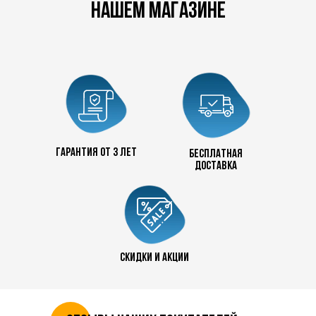
нашем магазине
Гарантия от 3 лет
бесплатная
доставка
скидки и акции