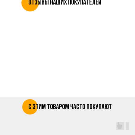
отзывы наших покупателей
с этим товаром часто покупают