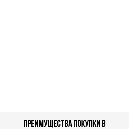
преимущества покупки в