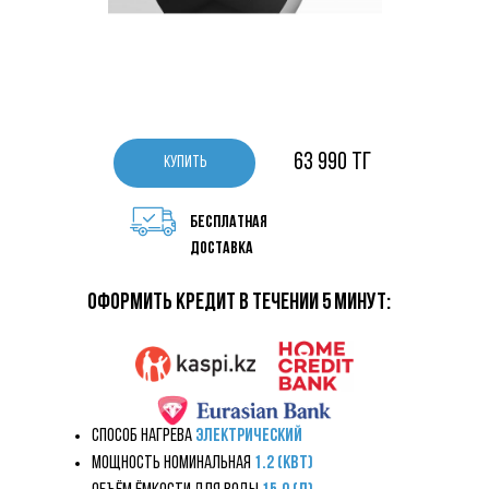
63 990 тг
КУПИТЬ
бесплатная
доставка
оформить кредит в течении 5 минут:
Способ нагрева
Электрический
Мощность номинальная
1.2 (кВт)