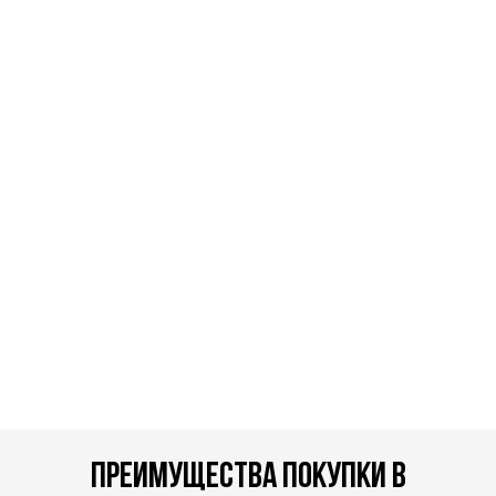
преимущества покупки в