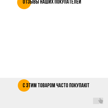
отзывы наших покупателей
с этим товаром часто покупают