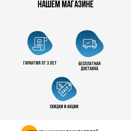
нашем магазине
Гарантия от 3 лет
бесплатная
доставка
скидки и акции