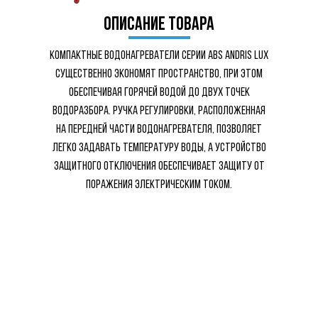
описание товара
КОМПАКТНЫЕ ВОДОНАГРЕВАТЕЛИ СЕРИИ ABS ANDRIS LUX
СУЩЕСТВЕННО ЭКОНОМЯТ ПРОСТРАНСТВО, ПРИ ЭТОМ
ОБЕСПЕЧИВАЯ ГОРЯЧЕЙ ВОДОЙ ДО ДВУХ ТОЧЕК
ВОДОРАЗБОРА. РУЧКА РЕГУЛИРОВКИ, РАСПОЛОЖЕННАЯ
НА ПЕРЕДНЕЙ ЧАСТИ ВОДОНАГРЕВАТЕЛЯ, ПОЗВОЛЯЕТ
ЛЕГКО ЗАДАВАТЬ ТЕМПЕРАТУРУ ВОДЫ, А УСТРОЙСТВО
ЗАЩИТНОГО ОТКЛЮЧЕНИЯ ОБЕСПЕЧИВАЕТ ЗАЩИТУ ОТ
ПОРАЖЕНИЯ ЭЛЕКТРИЧЕСКИМ ТОКОМ.